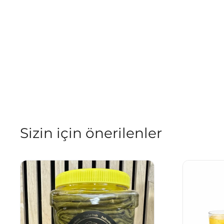
Sizin için önerilenler