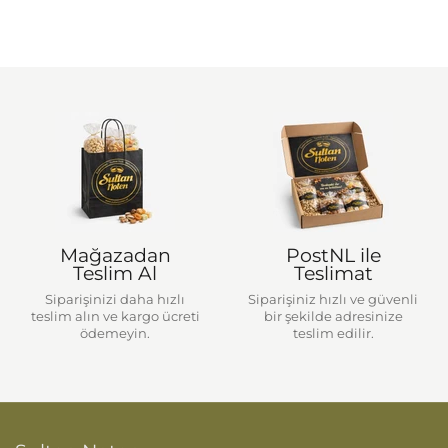
Mağazadan
PostNL ile
Teslim Al
Teslimat
Siparişinizi daha hızlı
Siparişiniz hızlı ve güvenli
teslim alın ve kargo ücreti
bir şekilde adresinize
ödemeyin.
teslim edilir.