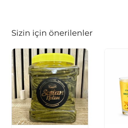
Sizin için önerilenler