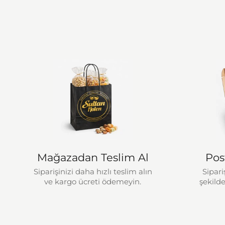
Mağazadan Teslim Al
Pos
Siparişinizi daha hızlı teslim alın
Sipari
ve kargo ücreti ödemeyin.
şekilde