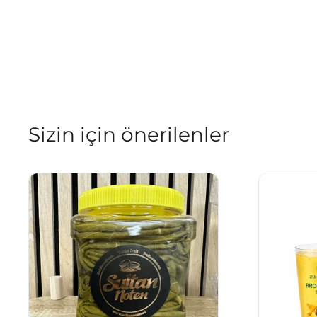
Sizin için önerilenler