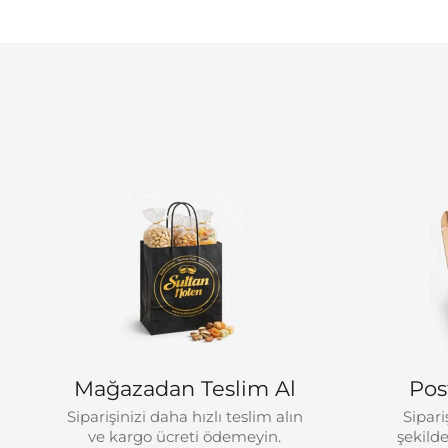
Mağazadan Teslim Al
Pos
Siparişinizi daha hızlı teslim alın
Sipari
ve kargo ücreti ödemeyin.
şekilde